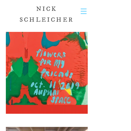
NICK
SCHLEICHER